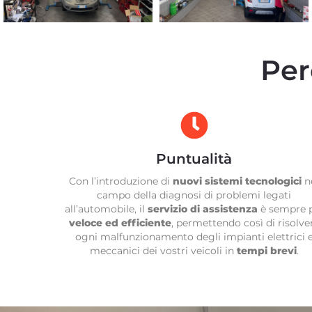
Per
Puntualità
Con l’introduzione di
nuovi sistemi tecnologici
n
campo della diagnosi di problemi legati
all’automobile, il
servizio di assistenza
è sempre 
veloce ed efficiente
, permettendo così di risolve
ogni malfunzionamento degli impianti elettrici 
meccanici dei vostri veicoli in
tempi brevi
.