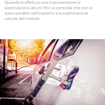
Quando si effettua una manutenzione si
sostituiscono alcuni filtri, si controlla che non si
siano perdite nell’impianto e si esaminano le
valvole del motore.