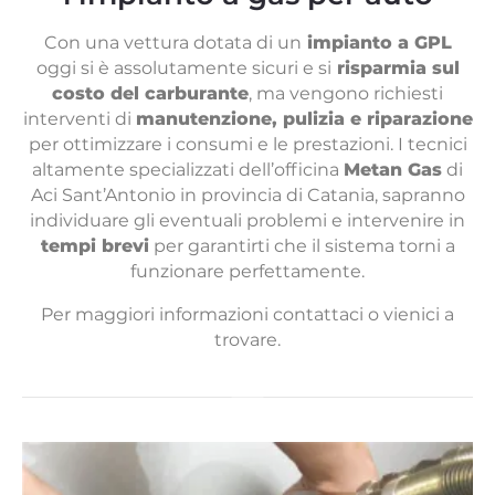
Con una vettura dotata di un
impianto a GPL
oggi si è assolutamente sicuri e si
risparmia sul
costo del carburante
, ma vengono richiesti
interventi di
manutenzione, pulizia e riparazione
per ottimizzare i consumi e le prestazioni. I tecnici
altamente specializzati dell’officina
Metan Gas
di
Aci Sant’Antonio in provincia di Catania, sapranno
individuare gli eventuali problemi e intervenire in
tempi brevi
per garantirti che il sistema torni a
funzionare perfettamente.
Per maggiori informazioni contattaci o vienici a
trovare.