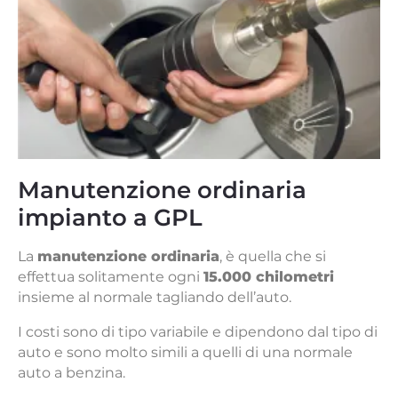
Manutenzione ordinaria
impianto a GPL
La
manutenzione ordinaria
, è quella che si
effettua solitamente ogni
15.000 chilometri
insieme al normale tagliando dell’auto.
I costi sono di tipo variabile e dipendono dal tipo di
auto e sono molto simili a quelli di una normale
auto a benzina.