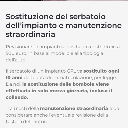
Sostituzione del serbatoio
dell’impianto e manutenzione
straordinaria
Revisionare un impianto a gas ha un costo di circa
500 euro, in base al modello e alla tipologia
dell’auto.
Il serbatoio di un impianto GPL va
sostituito ogni
10 anni
dalla data di immatricolazione, per legge.
Da noi,
la sostituzione delle bombole viene
effettuata in solo mezza giornata, incluso il
collaudo.
Tra i costi della
manutenzione straordinaria
è da
considerare anche l’eventuale revisione della
testata del motore.